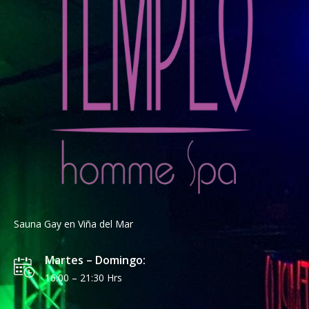
Sauna Gay en Viña del Mar
Martes – Domingo:
16:00 – 21:30 Hrs