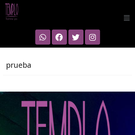
prueba