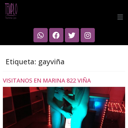
Etiqueta:
gayviña
VISITANOS EN MARINA 822 VIÑA