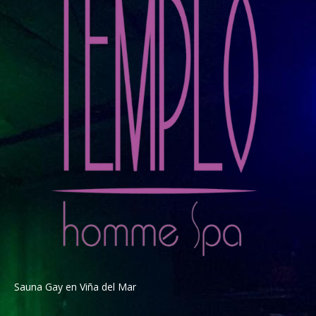
Sauna Gay en Viña del Mar