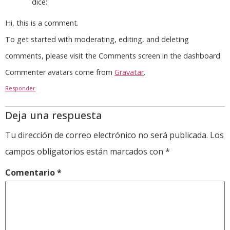
dice:
Hi, this is a comment.
To get started with moderating, editing, and deleting
comments, please visit the Comments screen in the dashboard.
Commenter avatars come from
Gravatar
.
Responder
Deja una respuesta
Tu dirección de correo electrónico no será publicada.
Los
campos obligatorios están marcados con
*
Comentario
*