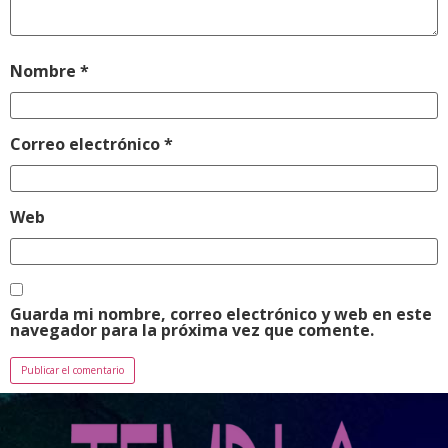
Nombre
*
Correo electrónico
*
Web
Guarda mi nombre, correo electrónico y web en este
navegador para la próxima vez que comente.