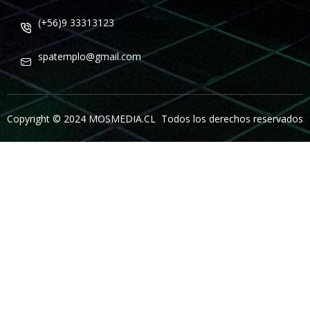
(+56)9 33313123
spatemplo@gmail.com
Copyright © 2024 MOSMEDIA.CL Todos los derechos reservados