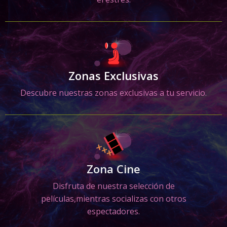
Zonas Exclusivas
Descubre nuestras zonas exclusivas a tu servicio.
Zona Cine
Disfruta de nuestra selección de
películas,mientras socializas con otros
espectadores.