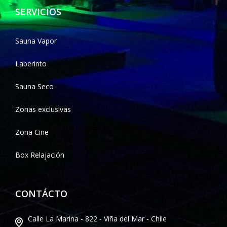
SERVICIOS
Sauna Vapor
Laberinto
Sauna Seco
Zonas exclusivas
Zona Cine
Box Relajación
CONTÁCTO
Calle La Marina - 822 - Viña del Mar - Chile