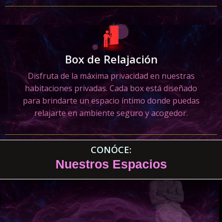
Box de Relajación
Disfruta de la máxima privacidad en nuestras
habitaciones privadas. Cada box está diseñado
para brindarte un espacio íntimo donde puedas
relajarte en ambiente seguro y acogedor.
CONÓCE:
Nuestros Espacios