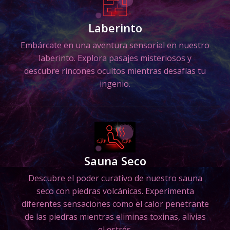
Laberinto
Embárcate en una aventura sensorial en nuestro
laberinto. Explora pasajes misteriosos y
descubre rincones ocultos mientras desafías tu
ingenio.
Sauna Seco
Descubre el poder curativo de nuestro sauna
seco con piedras volcánicas. Experimenta
diferentes sensaciones como el calor penetrante
de las piedras mientras eliminas toxinas, alivias
el estrés.