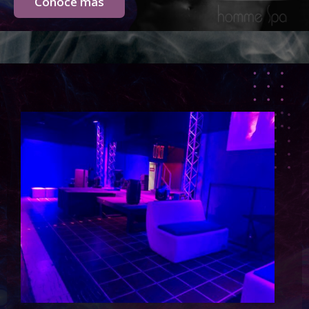
Conoce más