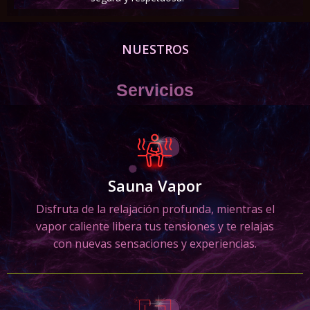
NUESTROS
Servicios
Sauna Vapor
Disfruta de la relajación profunda, mientras el
vapor caliente libera tus tensiones y te relajas
con nuevas sensaciones y experiencias.