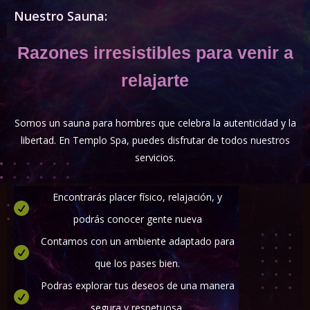
Nuestro Sauna:
Razones irresistibles para venir a
relajarte
Somos un sauna para hombres que celebra la autenticidad y la
libertad. En Templo Spa, puedes disfrutar de todos nuestros
servicios.
Encontrarás placer físico, relajación, y
podrás conocer gente nueva
Contamos con un ambiente adaptado para
que los pases bien.
Podras explorar tus deseos de una manera
segura y respetuosa.