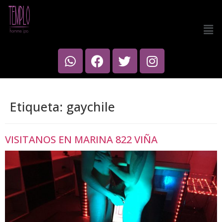
Etiqueta:
gaychile
VISITANOS EN MARINA 822 VIÑA