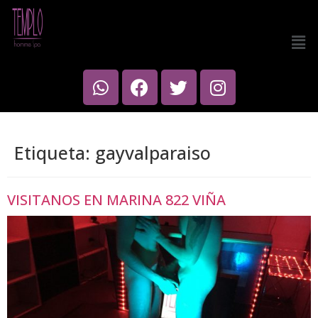
Etiqueta:
gayvalparaiso
VISITANOS EN MARINA 822 VIÑA