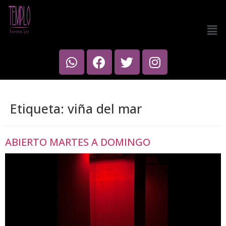
Etiqueta:
viña del mar
ABIERTO MARTES A DOMINGO